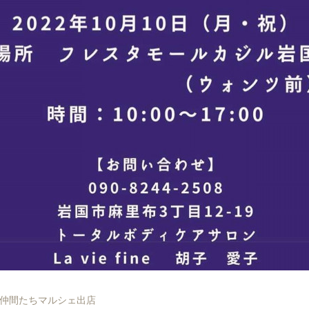
仲間たちマルシェ出店