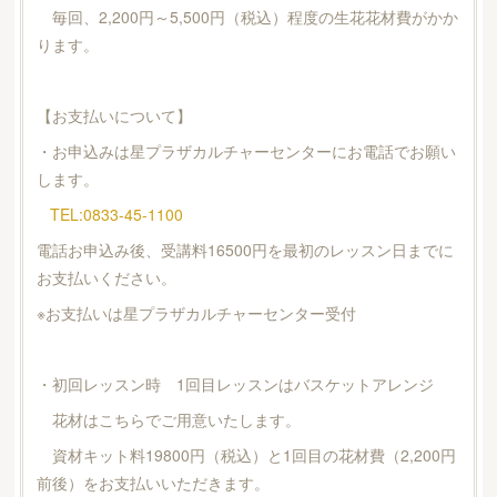
毎回、2,200円～5,500円（税込）程度の生花花材費がかか
ります。
【お支払いについて】
・お申込みは星プラザカルチャーセンターにお電話でお願い
します。
TEL:0833-45-1100
電話お申込み後、受講料16500円を最初のレッスン日までに
お支払いください。
※お支払いは星プラザカルチャーセンター受付
・初回レッスン時 1回目レッスンはバスケットアレンジ
花材はこちらでご用意いたします。
資材キット料19800円（税込）と1回目の花材費（2,200円
前後）をお支払いいただきます。