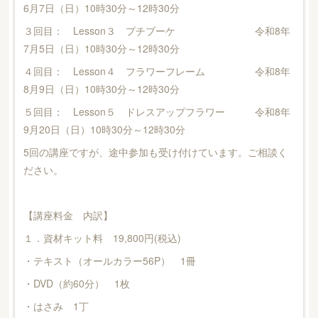
6月7日（日）10時30分～12時30分
３回目： Lesson３ プチブーケ 令和8年
7月5日（日）10時30分～12時30分
４回目： Lesson４ フラワーフレーム 令和8年
8月9日（日）10時30分～12時30分
５回目： Lesson５ ドレスアップフラワー 令和8年
9月20日（日）10時30分～12時30分
5回の講座ですが、途中参加も受け付けています。ご相談く
ださい。
【講座料金 内訳】
１．資材キット料 19,800円(税込)
・テキスト（オールカラー56P） 1冊
・DVD（約60分） 1枚
・はさみ 1丁