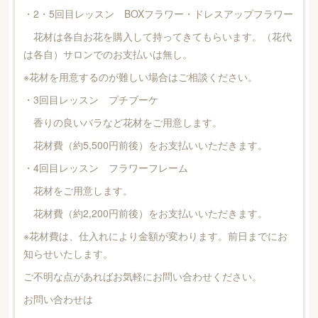
・2・5回目レッスン BOXフラワー・ドレスアップフラワー
花材は各自お花を購入して持ってきてもらいます。（花代
は各自）サロンでのお支払いは無し。
※花材を用意するのが難しい場合はご相談ください。
・3回目レッスン プチブーケ
香りの良いバラなど花材をご用意します。
花材費（約5,500円前後）をお支払いいただきます。
・4回目レッスン フラワーフレーム
花材をご用意します。
花材費（約2,200円前後）をお支払いいただきます。
※花材費は、仕入れにより金額が変わります。前日までにお
知らせいたします。
ご不明な点があればお気軽にお問い合わせください。
お問い合わせは