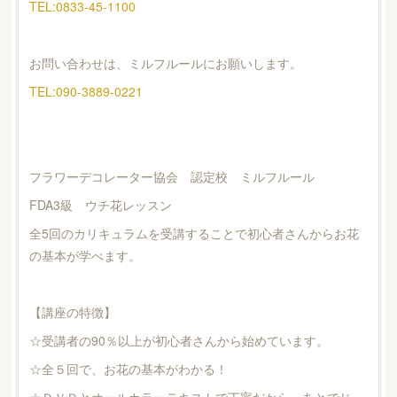
TEL:0833-45-1100
お問い合わせは、ミルフルールにお願いします。
TEL:090-3889-0221
フラワーデコレーター協会 認定校 ミルフルール
FDA3級 ウチ花レッスン
全5回のカリキュラムを受講することで初心者さんからお花
の基本が学べます。
【講座の特徴】
☆受講者の90％以上が初心者さんから始めています。
☆全５回で、お花の基本がわかる！