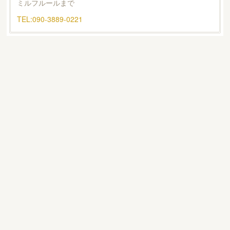
ミルフルールまで
TEL:090-3889-0221